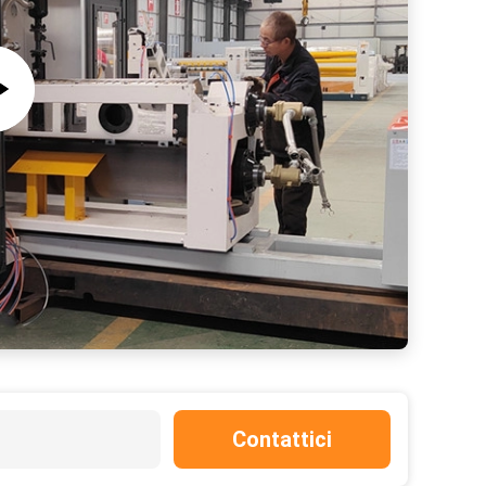
Contattici