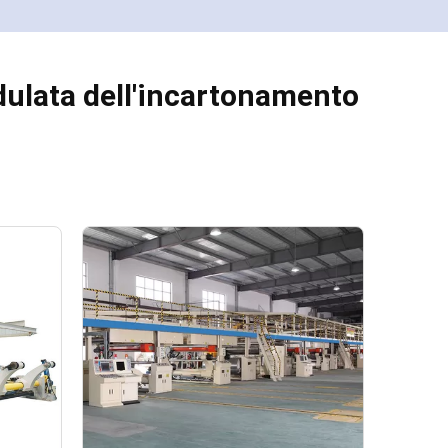
ulata dell'incartonamento