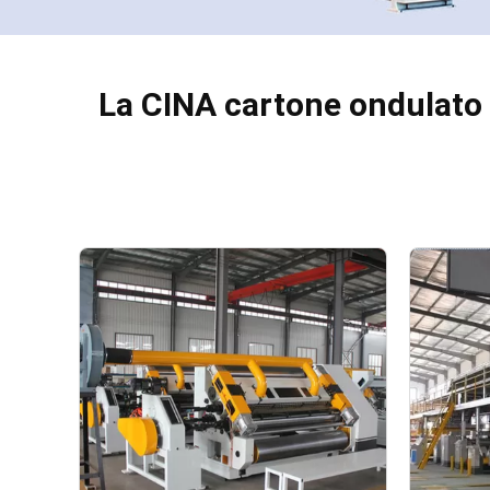
La CINA cartone ondulato